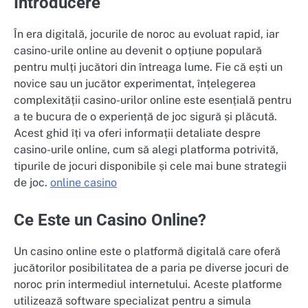
Introducere
În era digitală, jocurile de noroc au evoluat rapid, iar
casino-urile online au devenit o opțiune populară
pentru mulți jucători din întreaga lume. Fie că ești un
novice sau un jucător experimentat, înțelegerea
complexității casino-urilor online este esențială pentru
a te bucura de o experiență de joc sigură și plăcută.
Acest ghid îți va oferi informații detaliate despre
casino-urile online, cum să alegi platforma potrivită,
tipurile de jocuri disponibile și cele mai bune strategii
de joc.
online casino
Ce Este un Casino Online?
Un casino online este o platformă digitală care oferă
jucătorilor posibilitatea de a paria pe diverse jocuri de
noroc prin intermediul internetului. Aceste platforme
utilizează software specializat pentru a simula