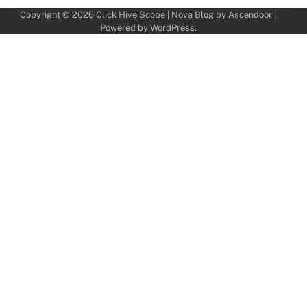
Copyright © 2026
Click Hive Scope
| Nova Blog by
Ascendoor
|
Powered by
WordPress
.