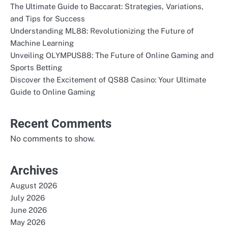
The Ultimate Guide to Baccarat: Strategies, Variations,
and Tips for Success
Understanding ML88: Revolutionizing the Future of
Machine Learning
Unveiling OLYMPUS88: The Future of Online Gaming and
Sports Betting
Discover the Excitement of QS88 Casino: Your Ultimate
Guide to Online Gaming
Recent Comments
No comments to show.
Archives
August 2026
July 2026
June 2026
May 2026