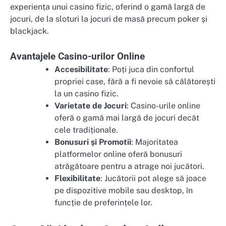
experiența unui casino fizic, oferind o gamă largă de
jocuri, de la sloturi la jocuri de masă precum poker și
blackjack.
Avantajele Casino-urilor Online
Accesibilitate
: Poți juca din confortul
propriei case, fără a fi nevoie să călătorești
la un casino fizic.
Varietate de Jocuri
: Casino-urile online
oferă o gamă mai largă de jocuri decât
cele tradiționale.
Bonusuri și Promotii
: Majoritatea
platformelor online oferă bonusuri
atrăgătoare pentru a atrage noi jucători.
Flexibilitate
: Jucătorii pot alege să joace
pe dispozitive mobile sau desktop, în
funcție de preferințele lor.