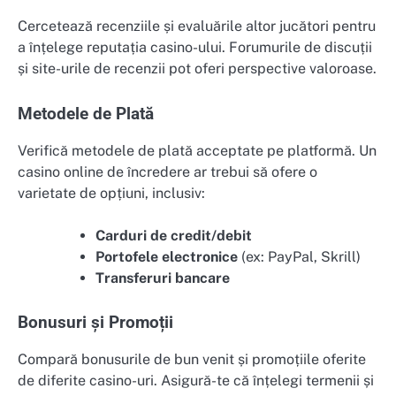
Cercetează recenziile și evaluările altor jucători pentru
a înțelege reputația casino-ului. Forumurile de discuții
și site-urile de recenzii pot oferi perspective valoroase.
Metodele de Plată
Verifică metodele de plată acceptate pe platformă. Un
casino online de încredere ar trebui să ofere o
varietate de opțiuni, inclusiv:
Carduri de credit/debit
Portofele electronice
(ex: PayPal, Skrill)
Transferuri bancare
Bonusuri și Promoții
Compară bonusurile de bun venit și promoțiile oferite
de diferite casino-uri. Asigură-te că înțelegi termenii și