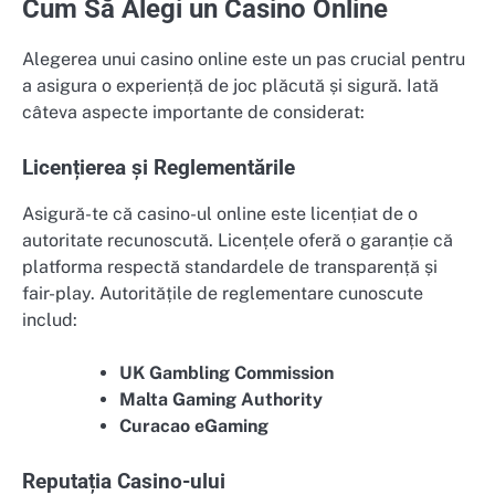
Cum Să Alegi un Casino Online
Alegerea unui casino online este un pas crucial pentru
a asigura o experiență de joc plăcută și sigură. Iată
câteva aspecte importante de considerat:
Licențierea și Reglementările
Asigură-te că casino-ul online este licențiat de o
autoritate recunoscută. Licențele oferă o garanție că
platforma respectă standardele de transparență și
fair-play. Autoritățile de reglementare cunoscute
includ:
UK Gambling Commission
Malta Gaming Authority
Curacao eGaming
Reputația Casino-ului