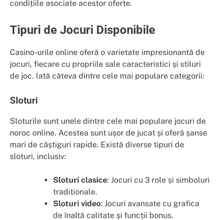
condițiile asociate acestor oferte.
Tipuri de Jocuri Disponibile
Casino-urile online oferă o varietate impresionantă de
jocuri, fiecare cu propriile sale caracteristici și stiluri
de joc. Iată câteva dintre cele mai populare categorii:
Sloturi
Sloturile sunt unele dintre cele mai populare jocuri de
noroc online. Acestea sunt ușor de jucat și oferă șanse
mari de câștiguri rapide. Există diverse tipuri de
sloturi, inclusiv:
Sloturi clasice
: Jocuri cu 3 role și simboluri
tradiționale.
Sloturi video
: Jocuri avansate cu grafica
de înaltă calitate și funcții bonus.