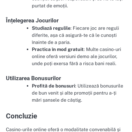
purtat de emoții.
Înțelegerea Jocurilor
Studiază regulile
: Fiecare joc are reguli
diferite, așa că asigură-te că le cunoști
înainte de a paria.
Practica în mod gratuit
: Multe casino-uri
online oferă versiuni demo ale jocurilor,
unde poți exersa fără a risca bani reali.
Utilizarea Bonusurilor
Profită de bonusuri
: Utilizează bonusurile
de bun venit și alte promoții pentru a-ți
mări șansele de câștig.
Concluzie
Casino-urile online oferă o modalitate convenabilă și