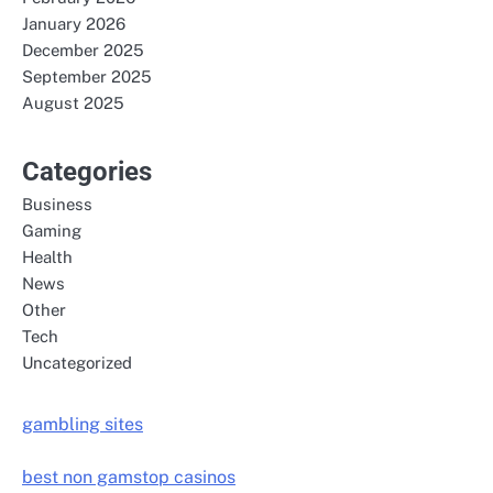
January 2026
December 2025
September 2025
August 2025
Categories
Business
Gaming
Health
News
Other
Tech
Uncategorized
gambling sites
best non gamstop casinos