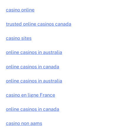
casino online
trusted online casinos canada
casino sites
online casinos in australia
online casinos in canada
online casinos in australia
casino en ligne France
online casinos in canada
casino non aams