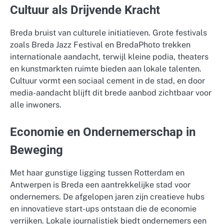
Cultuur als Drijvende Kracht
Breda bruist van culturele initiatieven. Grote festivals
zoals Breda Jazz Festival en BredaPhoto trekken
internationale aandacht, terwijl kleine podia, theaters
en kunstmarkten ruimte bieden aan lokale talenten.
Cultuur vormt een sociaal cement in de stad, en door
media-aandacht blijft dit brede aanbod zichtbaar voor
alle inwoners.
Economie en Ondernemerschap in
Beweging
Met haar gunstige ligging tussen Rotterdam en
Antwerpen is Breda een aantrekkelijke stad voor
ondernemers. De afgelopen jaren zijn creatieve hubs
en innovatieve start-ups ontstaan die de economie
verrijken. Lokale journalistiek biedt ondernemers een