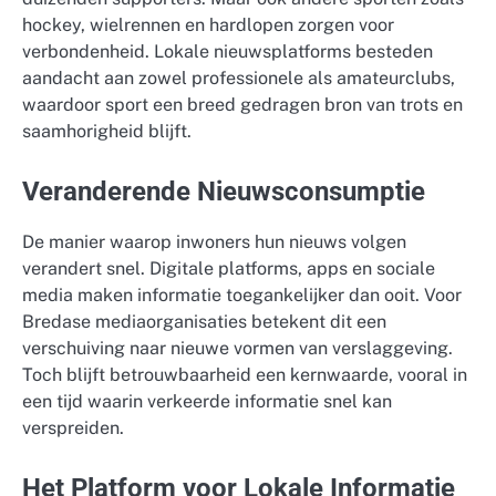
hockey, wielrennen en hardlopen zorgen voor
verbondenheid. Lokale nieuwsplatforms besteden
aandacht aan zowel professionele als amateurclubs,
waardoor sport een breed gedragen bron van trots en
saamhorigheid blijft.
Veranderende Nieuwsconsumptie
De manier waarop inwoners hun nieuws volgen
verandert snel. Digitale platforms, apps en sociale
media maken informatie toegankelijker dan ooit. Voor
Bredase mediaorganisaties betekent dit een
verschuiving naar nieuwe vormen van verslaggeving.
Toch blijft betrouwbaarheid een kernwaarde, vooral in
een tijd waarin verkeerde informatie snel kan
verspreiden.
Het Platform voor Lokale Informatie