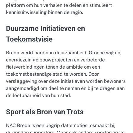
platform om hun verhalen te delen en stimuleert
kennisuitwisseling binnen de regio.
Duurzame Initiatieven en
Toekomstvisie
Breda werkt hard aan duurzaamheid. Groene wijken,
energiezuinige bouwprojecten en verbeterde
fietsverbindingen tonen de ambitie om een
toekomstbestendige stad te worden. Door
verslaggeving over deze initiatieven worden bewoners
aangemoedigd om deel te nemen en bij te dragen aan
de leefbaarheid van hun stad.
Sport als Bron van Trots
NAC Breda is een begrip dat emoties losmaakt bij
duizenden supporters. Maar ook andere sporten zoals