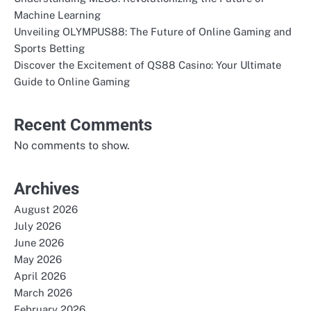
Machine Learning
Unveiling OLYMPUS88: The Future of Online Gaming and
Sports Betting
Discover the Excitement of QS88 Casino: Your Ultimate
Guide to Online Gaming
Recent Comments
No comments to show.
Archives
August 2026
July 2026
June 2026
May 2026
April 2026
March 2026
February 2026