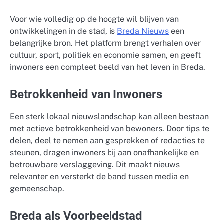
Voor wie volledig op de hoogte wil blijven van
ontwikkelingen in de stad, is
Breda Nieuws
een
belangrijke bron. Het platform brengt verhalen over
cultuur, sport, politiek en economie samen, en geeft
inwoners een compleet beeld van het leven in Breda.
Betrokkenheid van Inwoners
Een sterk lokaal nieuwslandschap kan alleen bestaan
met actieve betrokkenheid van bewoners. Door tips te
delen, deel te nemen aan gesprekken of redacties te
steunen, dragen inwoners bij aan onafhankelijke en
betrouwbare verslaggeving. Dit maakt nieuws
relevanter en versterkt de band tussen media en
gemeenschap.
Breda als Voorbeeldstad