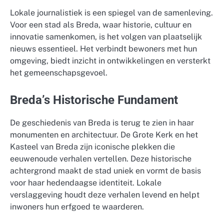
Lokale journalistiek is een spiegel van de samenleving.
Voor een stad als Breda, waar historie, cultuur en
innovatie samenkomen, is het volgen van plaatselijk
nieuws essentieel. Het verbindt bewoners met hun
omgeving, biedt inzicht in ontwikkelingen en versterkt
het gemeenschapsgevoel.
Breda’s Historische Fundament
De geschiedenis van Breda is terug te zien in haar
monumenten en architectuur. De Grote Kerk en het
Kasteel van Breda zijn iconische plekken die
eeuwenoude verhalen vertellen. Deze historische
achtergrond maakt de stad uniek en vormt de basis
voor haar hedendaagse identiteit. Lokale
verslaggeving houdt deze verhalen levend en helpt
inwoners hun erfgoed te waarderen.