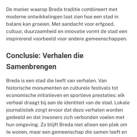
De manier waarop Breda traditie combineert met
moderne ontwikkelingen laat zien hoe een stad in
balans kan groeien. Met aandacht voor erfgoed,
cultuur, duurzaamheid en innovatie vormt de stad een
inspirerend voorbeeld voor andere gemeenschappen.
Conclusie: Verhalen die
Samenbrengen
Breda is een stad die leeft van verhalen. Van
historische monumenten en culturele festivals tot
economische initiatieven en sportieve prestaties: elk
verhaal draagt bij aan de identiteit van de stad. Lokale
journalistiek zorgt ervoor dat deze verhalen worden
gedeeld en dat inwoners zich verbonden voelen met
hun omgeving. Zo blijft Breda niet alleen een plek om
te wonen, maar een gemeenschap die samen leeft en